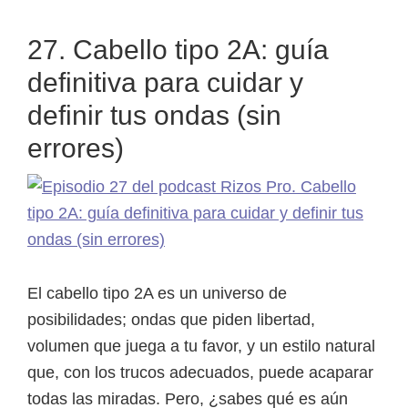
27. Cabello tipo 2A: guía
definitiva para cuidar y
definir tus ondas (sin
errores)
El cabello tipo 2A es un universo de
posibilidades; ondas que piden libertad,
volumen que juega a tu favor, y un estilo natural
que, con los trucos adecuados, puede acaparar
todas las miradas. Pero, ¿sabes qué es aún