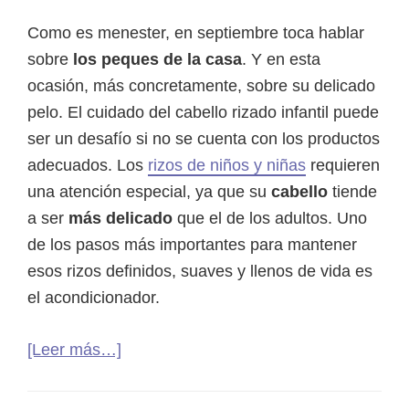
Como es menester, en septiembre toca hablar
sobre
los peques de la casa
. Y en esta
ocasión, más concretamente, sobre su delicado
pelo. El cuidado del cabello rizado infantil puede
ser un desafío si no se cuenta con los productos
adecuados. Los
rizos de niños y niñas
requieren
una atención especial, ya que su
cabello
tiende
a ser
más delicado
que el de los adultos. Uno
de los pasos más importantes para mantener
esos rizos definidos, suaves y llenos de vida es
el acondicionador.
acerca
[Leer más…]
de
Acondicionadores