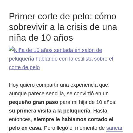
Primer corte de pelo: cómo
sobrevivir a la crisis de una
niña de 10 años
Hoy quiero compartir una experiencia que,
aunque parece sencilla, se convirtió en un
pequeño gran paso
para mi hija de 10 años:
su primera visita a la peluquería
. Hasta
entonces,
siempre le habíamos cortado el
pelo en casa
. Pero llegó el momento de
sanear