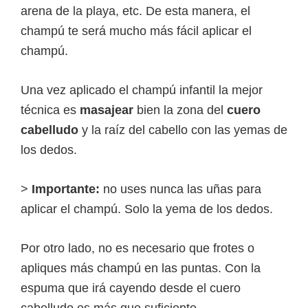
arena de la playa, etc. De esta manera, el
champú te será mucho más fácil aplicar el
champú.
Una vez aplicado el champú infantil la mejor
técnica es
masajear
bien la zona del
cuero
cabelludo
y la raíz del cabello con las yemas de
los dedos.
>
Importante:
no uses nunca las uñas para
aplicar el champú. Solo la yema de los dedos.
Por otro lado, no es necesario que frotes o
apliques más champú en las puntas. Con la
espuma que irá cayendo desde el cuero