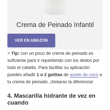
Crema de Peinado Infantil
VER EN AMAZON
>
Tip:
con un poco de crema de peinado es
suficiente para ir repartiendo con los dedos por
todo el cabello. Para facilitar su aplicación
puedes añadir
1 o 2 gotitas
de
aceite de coco
a
tu crema de peinado. ¡Notaras la diferencia!
4. Mascarilla hidrante de vez en
cuando