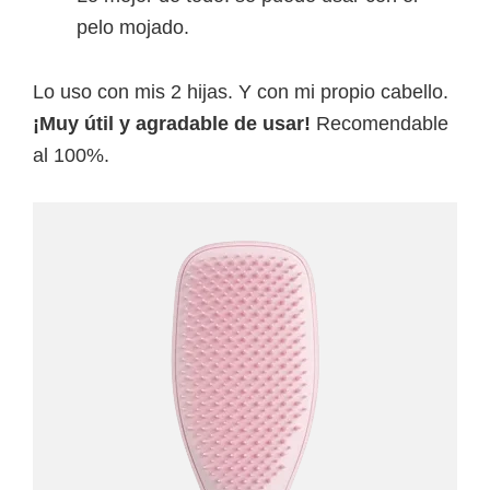
pelo mojado.
Lo uso con mis 2 hijas. Y con mi propio cabello.
¡Muy útil y agradable de usar!
Recomendable
al 100%.