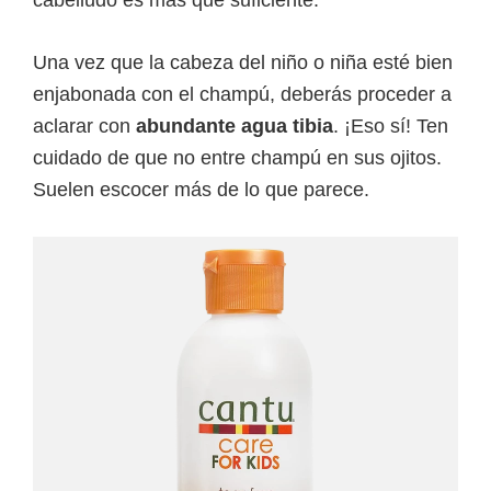
cabelludo es más que suficiente.
Una vez que la cabeza del niño o niña esté bien
enjabonada con el champú, deberás proceder a
aclarar con
abundante agua tibia
. ¡Eso sí! Ten
cuidado de que no entre champú en sus ojitos.
Suelen escocer más de lo que parece.