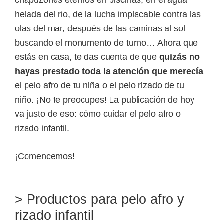
helada del rio, de la lucha implacable contra las
olas del mar, después de las caminas al sol
buscando el monumento de turno… Ahora que
estás en casa, te das cuenta de que
quizás no
hayas prestado toda la atención que merecía
el pelo afro de tu niña o el pelo rizado de tu
niño. ¡No te preocupes! La publicación de hoy
va justo de eso: cómo cuidar el pelo afro o
rizado infantil.
¡Comencemos!
> Productos para pelo afro y
rizado infantil