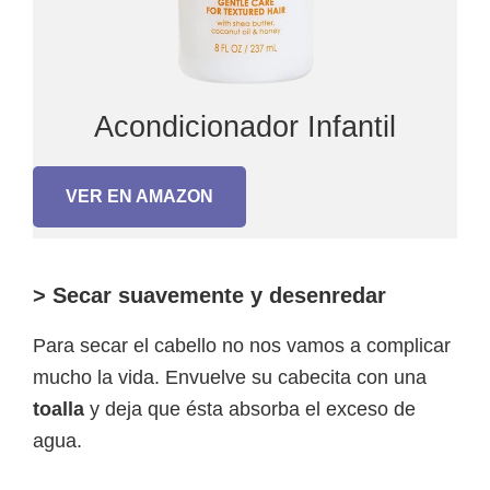
Acondicionador Infantil
VER EN AMAZON
> Secar suavemente y desenredar
Para secar el cabello no nos vamos a complicar
mucho la vida. Envuelve su cabecita con una
toalla
y deja que ésta absorba el exceso de
agua.