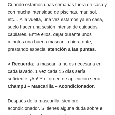
Cuando estamos unas semanas fuera de casa y
con mucha intensidad de piscinas, mar, sol,
etc… A la vuelta, una vez estamos ya en casa,
suelo hacer una sesión intensa de cuidados
capilares. Entre ellos, dejar durante unos
minutos una buena mascarilla hidratante;
prestando especial
atención a las puntas
.
> Recuerda
: la mascarilla no es necesaria en
cada lavado. 1 vez cada 15 días sería
suficiente. ¡Ah! Y el orden de aplicación sería:
Champú – Mascarilla – Acondicionador
.
Después de la mascarilla, siempre
acondicionador. Si tienes alguna duda sobre el