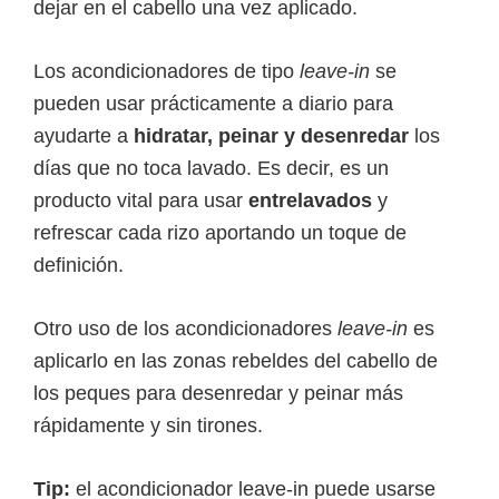
dejar en el cabello una vez aplicado.
Los acondicionadores de tipo
leave-in
se
pueden usar prácticamente a diario para
ayudarte a
hidratar, peinar y desenredar
los
días que no toca lavado. Es decir, es un
producto vital para usar
entrelavados
y
refrescar cada rizo aportando un toque de
definición.
Otro uso de los acondicionadores
leave-in
es
aplicarlo en las zonas rebeldes del cabello de
los peques para desenredar y peinar más
rápidamente y sin tirones.
Tip:
el acondicionador leave-in puede usarse