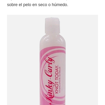
sobre el pelo en seco o húmedo.