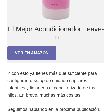
El Mejor Acondicionador Leave-
In
VER EN AMAZON
Y con esto ya tienes más que suficiente para
configurar tu
setup
de cuidado capilares
infantiles y lidiar con el cabello rizado de tus
hijos. En breve, muchas más cositas.
Seguimos hablando en la próxima publicación.