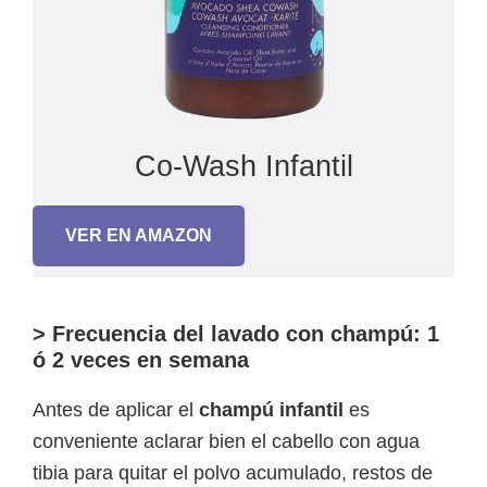
Co-Wash Infantil
VER EN AMAZON
> Frecuencia del lavado con champú: 1
ó 2 veces en semana
Antes de aplicar el
champú infantil
es
conveniente aclarar bien el cabello con agua
tibia para quitar el polvo acumulado, restos de