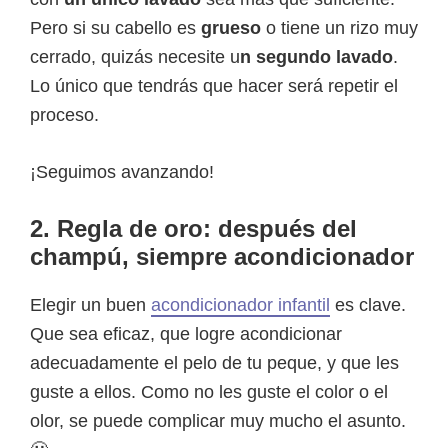
Pero si su cabello es
grueso
o tiene un rizo muy
cerrado, quizás necesite u
n segundo lavado
.
Lo único que tendrás que hacer será repetir el
proceso.
¡Seguimos avanzando!
2. Regla de oro: después del
champú, siempre acondicionador
Elegir un buen
acondicionador infantil
es clave.
Que sea eficaz, que logre acondicionar
adecuadamente el pelo de tu peque, y que les
guste a ellos. Como no les guste el color o el
olor, se puede complicar muy mucho el asunto.