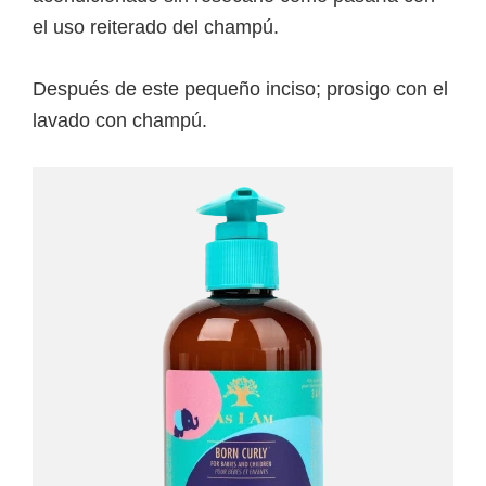
el uso reiterado del champú.
Después de este pequeño inciso; prosigo con el
lavado con champú.