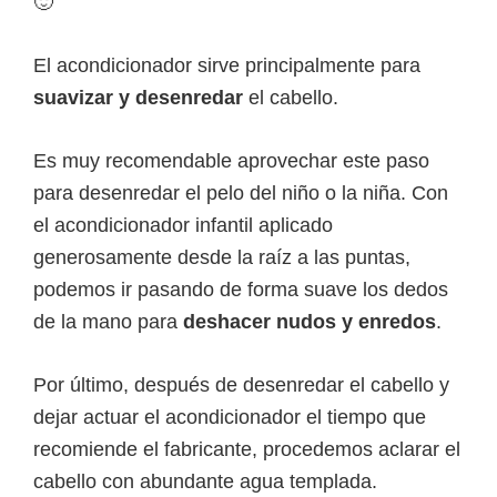
🙂
El acondicionador sirve principalmente para
suavizar y desenredar
el cabello.
Es muy recomendable aprovechar este paso
para desenredar el pelo del niño o la niña. Con
el acondicionador infantil aplicado
generosamente desde la raíz a las puntas,
podemos ir pasando de forma suave los dedos
de la mano para
deshacer nudos y enredos
.
Por último, después de desenredar el cabello y
dejar actuar el acondicionador el tiempo que
recomiende el fabricante, procedemos aclarar el
cabello con abundante agua templada.