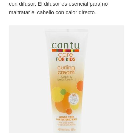
con difusor. El difusor es esencial para no
maltratar el cabello con calor directo.