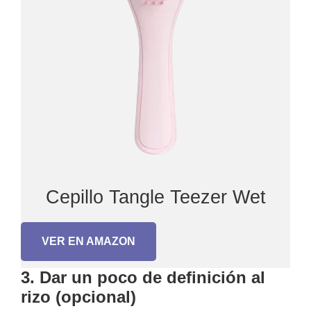
Cepillo Tangle Teezer Wet
VER EN AMAZON
3. Dar un poco de definición al
rizo (opcional)