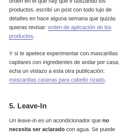
orden en el que hay que ir utilizando los
productos, escribí un post con todo lujo de
detalles en hace alguna semana que quizás
quieras revisar:
orden de aplicación de los
productos
.
Y si te apetece experimentar con mascarillas
capilares con ingredientes de andar por casa,
echa un vistazo a esta otra publicación:
mascarillas caseras para cabello rizado
.
5. Leave-In
Un
leave-i
n es un acondicionador que
no
necesita ser aclarado
con agua. Se puede