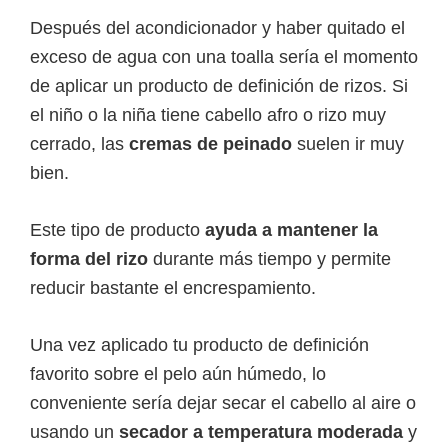
Después del acondicionador y haber quitado el
exceso de agua con una toalla sería el momento
de aplicar un producto de definición de rizos. Si
el niño o la niña tiene cabello afro o rizo muy
cerrado, las
cremas de peinado
suelen ir muy
bien.
Este tipo de producto
ayuda a mantener la
forma del rizo
durante más tiempo y permite
reducir bastante el encrespamiento.
Una vez aplicado tu producto de definición
favorito sobre el pelo aún húmedo, lo
conveniente sería dejar secar el cabello al aire o
usando un
secador a temperatura moderada
y