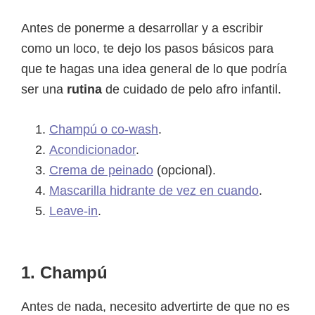
Antes de ponerme a desarrollar y a escribir
como un loco, te dejo los pasos básicos para
que te hagas una idea general de lo que podría
ser una
rutina
de cuidado de pelo afro infantil.
Champú o co-wash
.
Acondicionador
.
Crema de peinado
(opcional).
Mascarilla hidrante de vez en cuando
.
Leave-in
.
1. Champú
Antes de nada, necesito advertirte de que no es