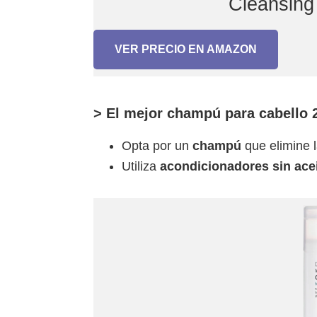
Cleansin
VER PRECIO EN AMAZON
> El mejor champú para cabello 
Opta por un
champú
que elimine
Utiliza
acondicionadores sin ace