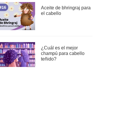
Aceite de bhringraj para
el cabello
¿Cuál es el mejor
champú para cabello
teñido?