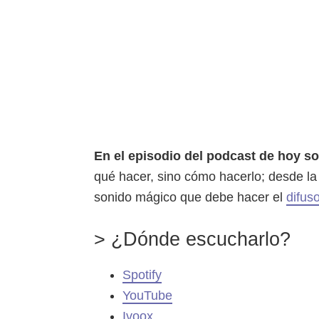
En el episodio del podcast de hoy so
qué hacer, sino cómo hacerlo; desde la 
sonido mágico que debe hacer el
difuso
> ¿Dónde escucharlo?
Spotify
YouTube
Ivoox