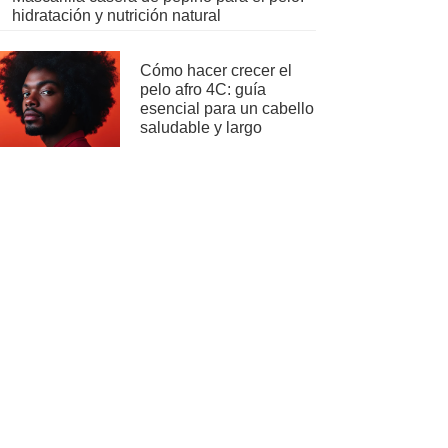
hidratación y nutrición natural
Cómo hacer crecer el
pelo afro 4C: guía
esencial para un cabello
saludable y largo