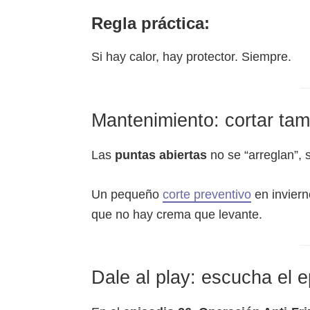
Regla práctica:
Si hay calor, hay protector. Siempre.
Mantenimiento: cortar tam
Las
puntas abiertas
no se “arreglan”,
Un pequeño
corte preventivo
en invierno
que no hay crema que levante.
Dale al play: escucha el 