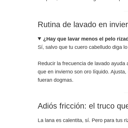
Rutina de lavado en invi
¿Hay que lavar menos el pelo riza
Sí, salvo que tu cuero cabelludo diga lo
Reducir la frecuencia de lavado ayuda
que en invierno son oro líquido. Ajusta,
fueran dogmas.
Adiós fricción: el truco qu
La lana es calentita, sí. Pero para tus ri