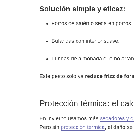
Solución simple y eficaz:
Forros de satén o seda en gorros.
Bufandas con interior suave.
Fundas de almohada que no arran
Este gesto solo ya
reduce frizz de for
Protección térmica: el ca
En invierno usamos más
secadores y d
Pero sin
protección térmica
, el daño se