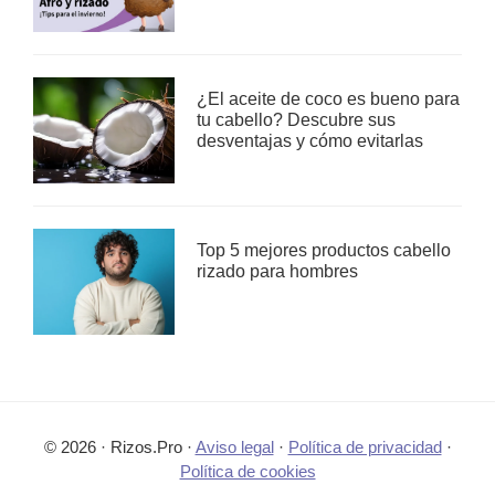
¿El aceite de coco es bueno para
tu cabello? Descubre sus
desventajas y cómo evitarlas
Top 5 mejores productos cabello
rizado para hombres
© 2026 · Rizos.Pro ·
Aviso legal
·
Política de privacidad
·
Política de cookies