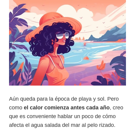
Aún queda para la época de playa y sol. Pero
como
el calor comienza antes cada año
, creo
que es conveniente hablar un poco de cómo
afecta el agua salada del mar al pelo rizado.