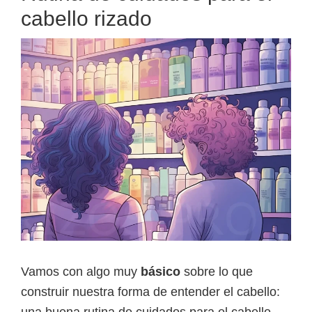
cabello rizado
Vamos con algo muy
básico
sobre lo que
construir nuestra forma de entender el cabello:
una buena rutina de cuidados para el cabello