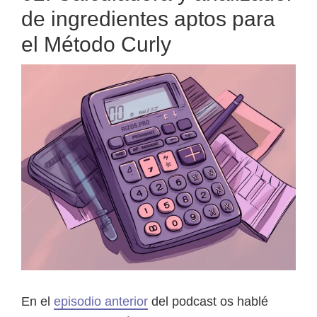
de ingredientes aptos para
el Método Curly
En el
episodio anterior
del podcast os hablé