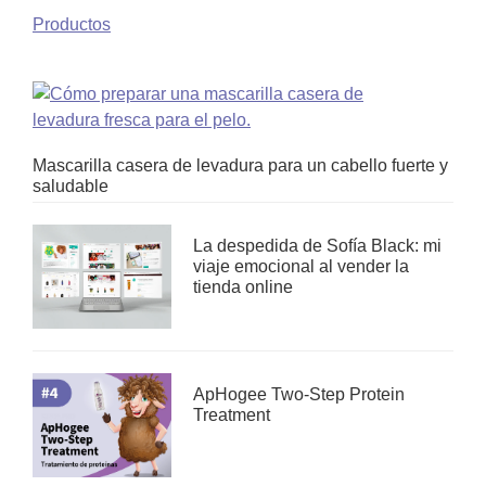
Productos
Mascarilla casera de levadura para un cabello fuerte y
saludable
La despedida de Sofía Black: mi
viaje emocional al vender la
tienda online
ApHogee Two-Step Protein
Treatment