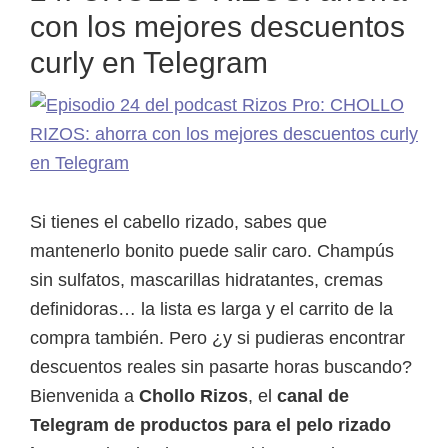
con los mejores descuentos
curly en Telegram
Si tienes el cabello rizado, sabes que
mantenerlo bonito puede salir caro. Champús
sin sulfatos, mascarillas hidratantes, cremas
definidoras… la lista es larga y el carrito de la
compra también. Pero ¿y si pudieras encontrar
descuentos reales sin pasarte horas buscando?
Bienvenida a
Chollo Rizos
, el
canal de
Telegram de productos para el pelo rizado