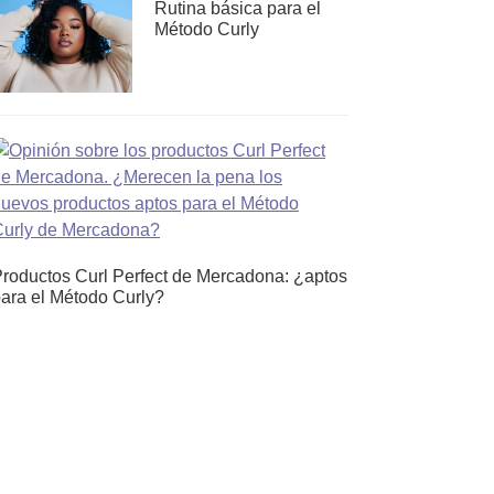
Rutina básica para el
Método Curly
roductos Curl Perfect de Mercadona: ¿aptos
ara el Método Curly?