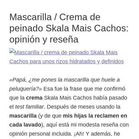
Mascarilla / Crema de
peinado Skala Mais Cachos:
opinión y reseña
«Papá, ¿me pones la mascarilla que huele a
peluquería?»
Esa fue la frase que me confirmó
que la
crema
Skala Mais Cachos había pasado
el
test familiar
. Después de meses usando la
mascarilla
(y de que
mis hijas la reclamen en
cada lavado
), aquí está mi modesta reseña con
opinión personal incluida. ¡Ah! Y además, he