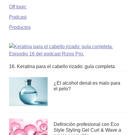
Off topic
Podcast
Productos
16. Keratina para el cabello rizado: guía completa
¿El alcohol denat es malo para
el pelo?
Definición profesional con Eco
Style Styling Gel Curl & Wave a