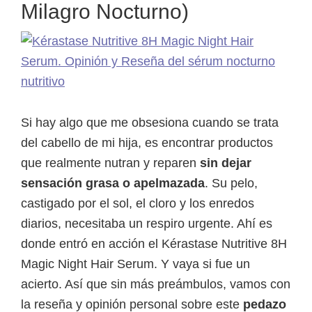
Milagro Nocturno)
y
reseña
Si hay algo que me obsesiona cuando se trata
del cabello de mi hija, es encontrar productos
que realmente nutran y reparen
sin dejar
sensación grasa o apelmazada
. Su pelo,
castigado por el sol, el cloro y los enredos
diarios, necesitaba un respiro urgente. Ahí es
donde entró en acción el Kérastase Nutritive 8H
Magic Night Hair Serum. Y vaya si fue un
acierto. Así que sin más preámbulos, vamos con
la reseña y opinión personal sobre este
pedazo