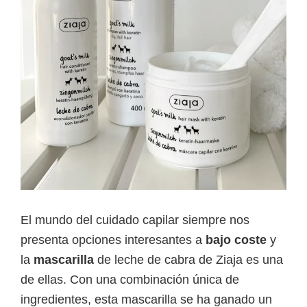
Reseña
del
Milagro
Nocturno)
El mundo del cuidado capilar siempre nos
presenta opciones interesantes a
bajo coste
y
la
mascarilla
de leche de cabra de Ziaja es una
de ellas. Con una combinación única de
ingredientes, esta mascarilla se ha ganado un