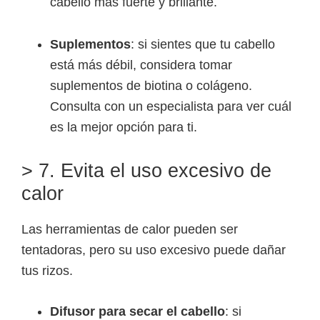
cabello más fuerte y brillante.
Suplementos
: si sientes que tu cabello
está más débil, considera tomar
suplementos de biotina o colágeno.
Consulta con un especialista para ver cuál
es la mejor opción para ti.
> 7. Evita el uso excesivo de
calor
Las herramientas de calor pueden ser
tentadoras, pero su uso excesivo puede dañar
tus rizos.
Difusor para secar el cabello
: si