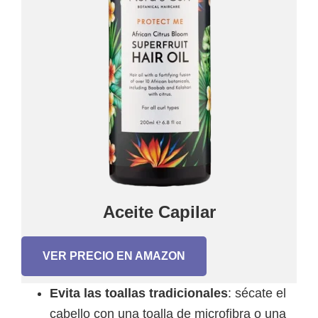
Aceite Capilar
VER PRECIO EN AMAZON
Evita las toallas tradicionales
: sécate el
cabello con una toalla de microfibra o una