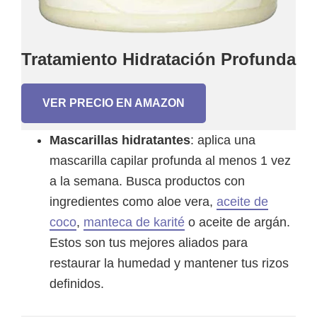
Tratamiento Hidratación Profunda
VER PRECIO EN AMAZON
Mascarillas hidratantes
: aplica una
mascarilla capilar profunda al menos 1 vez
a la semana. Busca productos con
ingredientes como aloe vera,
aceite de
coco
,
manteca de karité
o aceite de argán.
Estos son tus mejores aliados para
restaurar la humedad y mantener tus rizos
definidos.