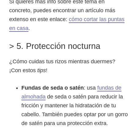
Si quieres más info sobre este tema en
concreto, puedes encontrar un artículo más
extenso en este enlace:
cómo cortar las puntas
en casa
.
> 5. Protección nocturna
¿Cómo cuidas tus rizos mientras duermes?
¡Con estos
tips
!
Fundas de seda o satén
: usa
fundas de
almohada
de seda o satén para reducir la
fricción y mantener la hidratación de tu
cabello. También puedes optar por un gorro
de satén para una protección extra.