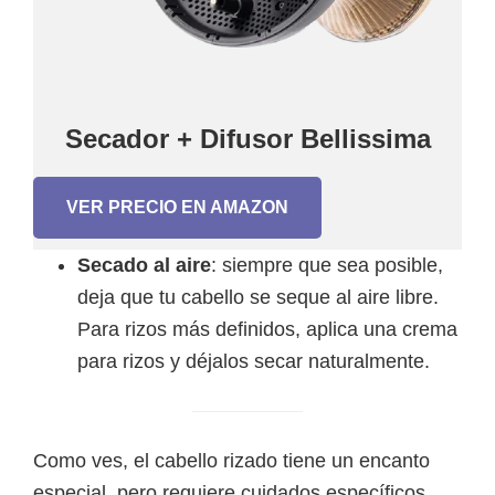
Secador + Difusor Bellissima
VER PRECIO EN AMAZON
Secado al aire
: siempre que sea posible,
deja que tu cabello se seque al aire libre.
Para rizos más definidos, aplica una crema
para rizos y déjalos secar naturalmente.
Como ves, el cabello rizado tiene un encanto
especial, pero requiere cuidados específicos,