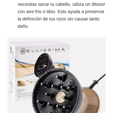
necesitas secar tu cabello, utiliza un difusor
con aire frío o tibio. Esto ayuda a preservar
la definición de tus rizos sin causar tanto
daño.