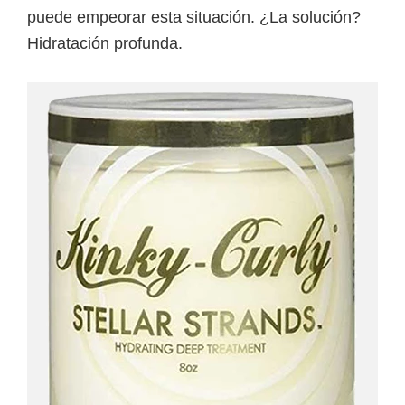
puede empeorar esta situación. ¿La solución?
Hidratación profunda.