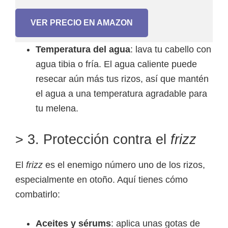
VER PRECIO EN AMAZON
Temperatura del agua
: lava tu cabello con
agua tibia o fría. El agua caliente puede
resecar aún más tus rizos, así que mantén
el agua a una temperatura agradable para
tu melena.
> 3. Protección contra el
frizz
El
frizz
es el enemigo número uno de los rizos,
especialmente en otoño. Aquí tienes cómo
combatirlo:
Aceites y sérums
: aplica unas gotas de