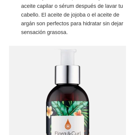
aceite capilar o sérum después de lavar tu
cabello. El aceite de jojoba o el aceite de
argán son perfectos para hidratar sin dejar
sensación grasosa.