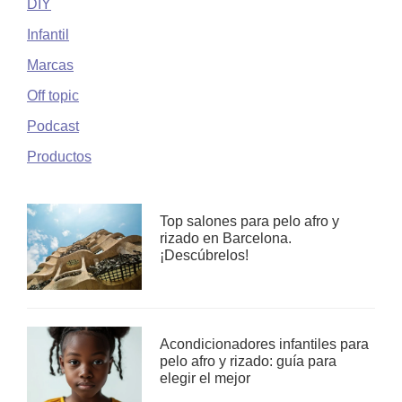
DIY
Infantil
Marcas
Off topic
Podcast
Productos
Top salones para pelo afro y
rizado en Barcelona.
¡Descúbrelos!
Acondicionadores infantiles para
pelo afro y rizado: guía para
elegir el mejor