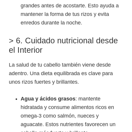
grandes antes de acostarte. Esto ayuda a
mantener la forma de tus rizos y evita
enredos durante la noche.
> 6. Cuidado nutricional desde
el Interior
La salud de tu cabello también viene desde
adentro. Una dieta equilibrada es clave para
unos rizos fuertes y brillantes.
Agua y ácidos grasos
: mantente
hidratada y consume alimentos ricos en
omega-3 como salmón, nueces y
aguacate. Estos nutrientes favorecen un