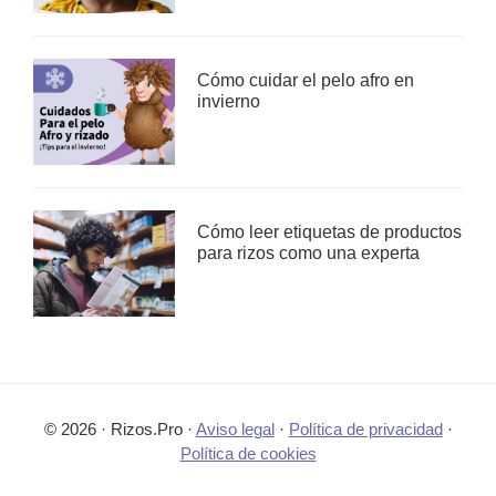
Cómo cuidar el pelo afro en
invierno
Cómo leer etiquetas de productos
para rizos como una experta
© 2026 · Rizos.Pro ·
Aviso legal
·
Política de privacidad
·
Política de cookies