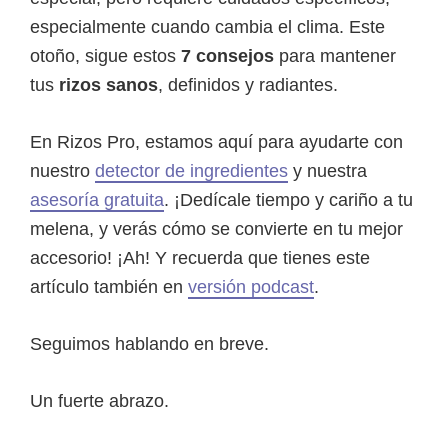
especialmente cuando cambia el clima. Este
otoño, sigue estos
7 consejos
para mantener
tus
rizos sanos
, definidos y radiantes.
En Rizos Pro, estamos aquí para ayudarte con
nuestro
detector de ingredientes
y nuestra
asesoría gratuita
. ¡Dedícale tiempo y cariño a tu
melena, y verás cómo se convierte en tu mejor
accesorio! ¡Ah! Y recuerda que tienes este
artículo también en
versión podcast
.
Seguimos hablando en breve.
Un fuerte abrazo.