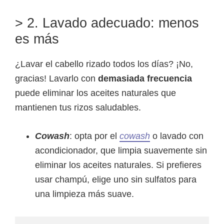
> 2. Lavado adecuado: menos
es más
¿Lavar el cabello rizado todos los días? ¡No,
gracias! Lavarlo con
demasiada frecuencia
puede eliminar los aceites naturales que
mantienen tus rizos saludables.
Cowash
: opta por el
cowash
o lavado con
acondicionador, que limpia suavemente sin
eliminar los aceites naturales. Si prefieres
usar champú, elige uno sin sulfatos para
una limpieza más suave.