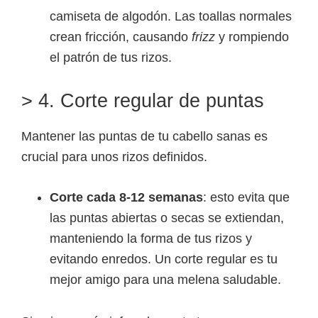
camiseta de algodón. Las toallas normales
crean fricción, causando
frizz
y rompiendo
el patrón de tus rizos.
> 4. Corte regular de puntas
Mantener las puntas de tu cabello sanas es
crucial para unos rizos definidos.
Corte cada 8-12 semanas
: esto evita que
las puntas abiertas o secas se extiendan,
manteniendo la forma de tus rizos y
evitando enredos. Un corte regular es tu
mejor amigo para una melena saludable.