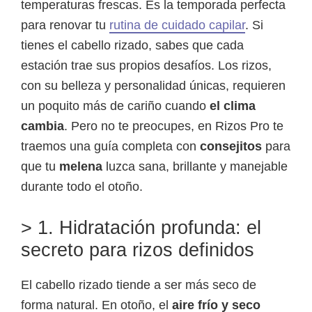
temperaturas frescas. Es la temporada perfecta
para renovar tu
rutina de cuidado capilar
. Si
tienes el cabello rizado, sabes que cada
estación trae sus propios desafíos. Los rizos,
con su belleza y personalidad únicas, requieren
un poquito más de cariño cuando
el clima
cambia
. Pero no te preocupes, en Rizos Pro te
traemos una guía completa con
consejitos
para
que tu
melena
luzca sana, brillante y manejable
durante todo el otoño.
> 1. Hidratación profunda: el
secreto para rizos definidos
El cabello rizado tiende a ser más seco de
forma natural. En otoño, el
aire frío y seco