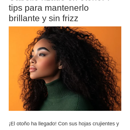
tips para mantenerlo
brillante y sin frizz
¡El otoño ha llegado! Con sus hojas crujientes y