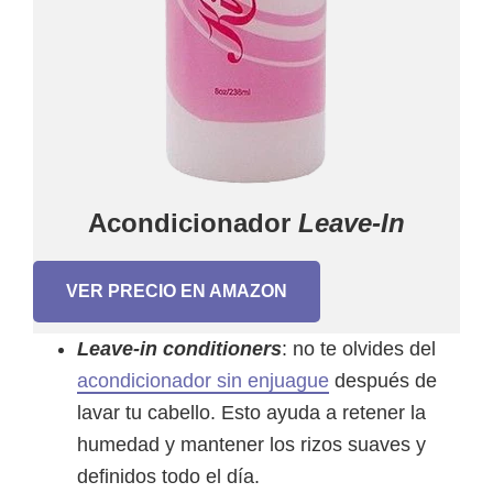
Acondicionador
Leave-In
VER PRECIO EN AMAZON
Leave-in conditioners
: no te olvides del
acondicionador sin enjuague
después de
lavar tu cabello. Esto ayuda a retener la
humedad y mantener los rizos suaves y
definidos todo el día.