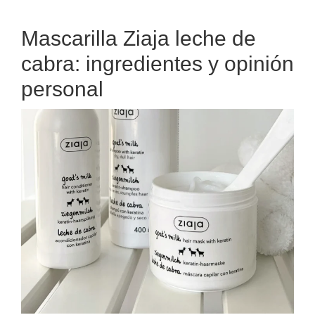
Mascarilla Ziaja leche de
cabra: ingredientes y opinión
personal