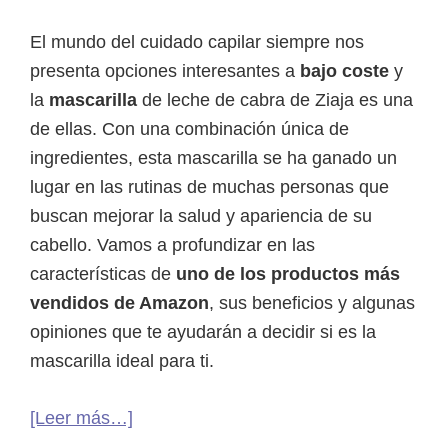
El mundo del cuidado capilar siempre nos
presenta opciones interesantes a
bajo coste
y
la
mascarilla
de leche de cabra de Ziaja es una
de ellas. Con una combinación única de
ingredientes, esta mascarilla se ha ganado un
lugar en las rutinas de muchas personas que
buscan mejorar la salud y apariencia de su
cabello. Vamos a profundizar en las
características de
uno de los productos más
vendidos de Amazon
, sus beneficios y algunas
opiniones que te ayudarán a decidir si es la
mascarilla ideal para ti.
acerca
[Leer más…]
de