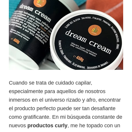
Cuando se trata de cuidado capilar,
especialmente para aquellos de nosotros
inmersos en el universo rizado y afro, encontrar
el producto perfecto puede ser tan desafiante
como gratificante. En mi búsqueda constante de
nuevos
productos curly
, me he topado con un