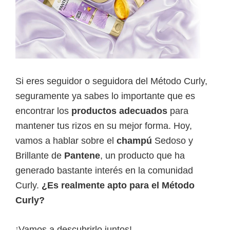
Si eres seguidor o seguidora del Método Curly,
seguramente ya sabes lo importante que es
encontrar los
productos adecuados
para
mantener tus rizos en su mejor forma. Hoy,
vamos a hablar sobre el
champú
Sedoso y
Brillante de
Pantene
, un producto que ha
generado bastante interés en la comunidad
Curly.
¿Es realmente apto para el Método
Curly?
¡Vamos a descubrirlo juntos!