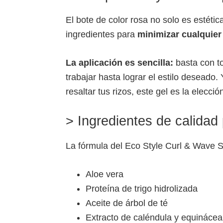
El bote de color rosa no solo es estét
ingredientes para
minimizar cualquier 
La aplicación es sencilla:
basta con t
trabajar hasta lograr el estilo deseado. 
resaltar tus rizos, este gel es la elecció
> Ingredientes de calidad
La fórmula del Eco Style Curl & Wave S
Aloe vera
Proteína de trigo hidrolizada
Aceite de árbol de té
Extracto de caléndula y equinácea