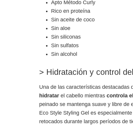
Apto Método Curly
Rico en proteína
Sin aceite de coco
Sin aloe
Sin siliconas
Sin sulfatos
Sin alcohol
> Hidratación y control del
Una de las características destacadas d
hidratar
el cabello mientras
controla e
peinado se mantenga suave y libre de 
Eco Style Styling Gel es especialmente 
retocados durante largos períodos de t