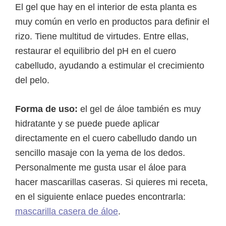
El gel que hay en el interior de esta planta es
muy común en verlo en productos para definir el
rizo. Tiene multitud de virtudes. Entre ellas,
restaurar el equilibrio del pH en el cuero
cabelludo, ayudando a estimular el crecimiento
del pelo.
Forma de uso:
el gel de áloe también es muy
hidratante y se puede puede aplicar
directamente en el cuero cabelludo dando un
sencillo masaje con la yema de los dedos.
Personalmente me gusta usar el áloe para
hacer mascarillas caseras. Si quieres mi receta,
en el siguiente enlace puedes encontrarla:
mascarilla casera de áloe
.