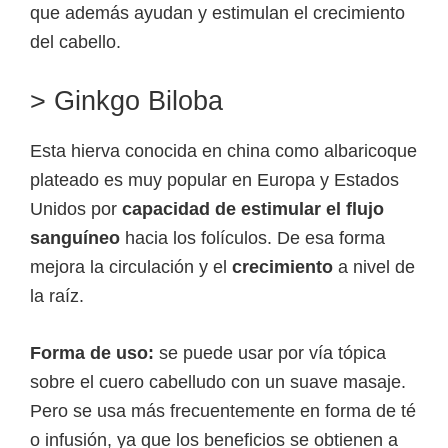
que además ayudan y estimulan el crecimiento
del cabello.
> Ginkgo Biloba
Esta hierva conocida en china como albaricoque
plateado es muy popular en Europa y Estados
Unidos por
capacidad de estimular el flujo
sanguíneo
hacia los folículos. De esa forma
mejora la circulación y el
crecimiento
a nivel de
la raíz.
Forma de uso:
se puede usar por vía tópica
sobre el cuero cabelludo con un suave masaje.
Pero se usa más frecuentemente en forma de té
o infusión, ya que los beneficios se obtienen a