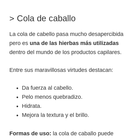
> Cola de caballo
La cola de cabello pasa mucho desapercibida
pero es
una de las hierbas más utilizadas
dentro del mundo de los productos capilares.
Entre sus maravillosas virtudes destacan:
Da fuerza al cabello.
Pelo menos quebradizo.
Hidrata.
Mejora la textura y el brillo.
Formas de uso:
la cola de caballo puede