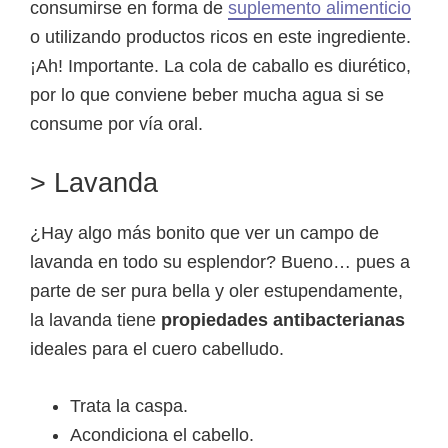
consumirse en forma de
suplemento alimenticio
o utilizando productos ricos en este ingrediente.
¡Ah! Importante. La cola de caballo es diurético,
por lo que conviene beber mucha agua si se
consume por vía oral.
> Lavanda
¿Hay algo más bonito que ver un campo de
lavanda en todo su esplendor? Bueno… pues a
parte de ser pura bella y oler estupendamente,
la lavanda tiene
propiedades antibacterianas
ideales para el cuero cabelludo.
Trata la caspa.
Acondiciona el cabello.