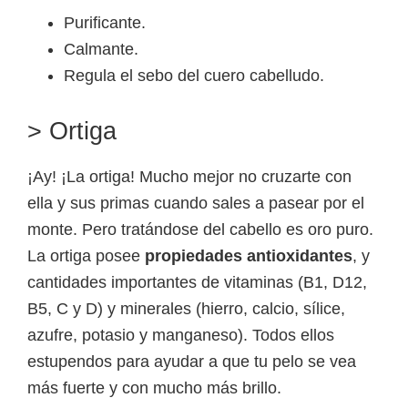
Purificante.
Calmante.
Regula el sebo del cuero cabelludo.
> Ortiga
¡Ay! ¡La ortiga! Mucho mejor no cruzarte con
ella y sus primas cuando sales a pasear por el
monte. Pero tratándose del cabello es oro puro.
La ortiga posee
propiedades antioxidantes
, y
cantidades importantes de vitaminas (B1, D12,
B5, C y D) y minerales (hierro, calcio, sílice,
azufre, potasio y manganeso). Todos ellos
estupendos para ayudar a que tu pelo se vea
más fuerte y con mucho más brillo.