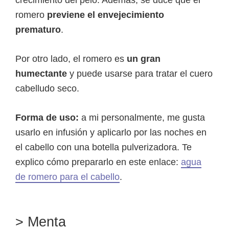
romero
previene el envejecimiento
prematuro
.
Por otro lado, el romero es
un gran
humectante
y puede usarse para tratar el cuero
cabelludo seco.
Forma de uso:
a mi personalmente, me gusta
usarlo en infusión y aplicarlo por las noches en
el cabello con una botella pulverizadora. Te
explico cómo prepararlo en este enlace:
agua
de romero para el cabello
.
> Menta