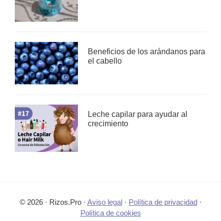
Beneficios de los arándanos para
el cabello
Leche capilar para ayudar al
crecimiento
© 2026 · Rizos.Pro ·
Aviso legal
·
Política de privacidad
·
Política de cookies