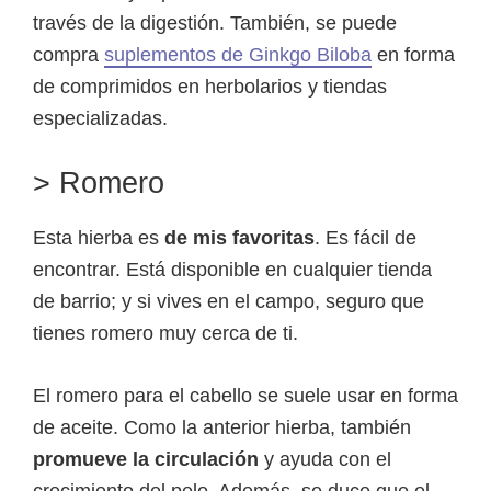
través de la digestión. También, se puede
compra
suplementos de Ginkgo Biloba
en forma
de comprimidos en herbolarios y tiendas
especializadas.
> Romero
Esta hierba es
de mis favoritas
. Es fácil de
encontrar. Está disponible en cualquier tienda
de barrio; y si vives en el campo, seguro que
tienes romero muy cerca de ti.
El romero para el cabello se suele usar en forma
de aceite. Como la anterior hierba, también
promueve la circulación
y ayuda con el
crecimiento del pelo. Además, se duce que el