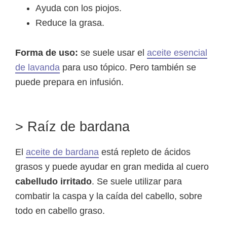
Ayuda con los piojos.
Reduce la grasa.
Forma de uso:
se suele usar el
aceite esencial
de lavanda
para uso tópico. Pero también se
puede prepara en infusión.
> Raíz de bardana
El
aceite de bardana
está repleto de ácidos
grasos y puede ayudar en gran medida al cuero
cabelludo irritado
. Se suele utilizar para
combatir la caspa y la caída del cabello, sobre
todo en cabello graso.