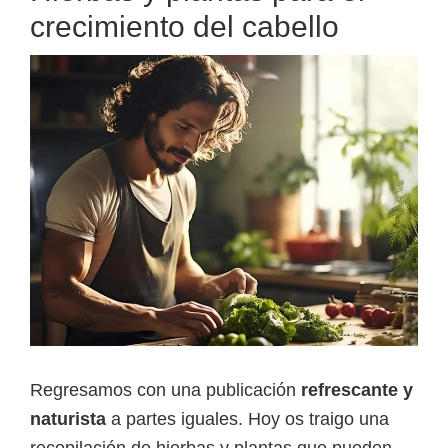
crecimiento del cabello
Regresamos con una publicación
refrescante y
naturista
a partes iguales. Hoy os traigo una
recopilación de hierbas y plantas que pueden