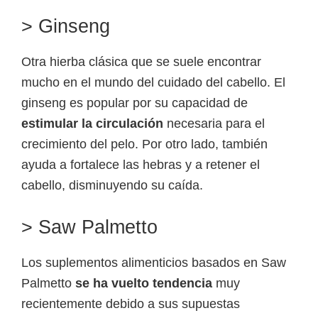
> Ginseng
Otra hierba clásica que se suele encontrar
mucho en el mundo del cuidado del cabello. El
ginseng es popular por su capacidad de
estimular la circulación
necesaria para el
crecimiento del pelo. Por otro lado, también
ayuda a fortalece las hebras y a retener el
cabello, disminuyendo su caída.
> Saw Palmetto
Los suplementos alimenticios basados en Saw
Palmetto
se ha vuelto tendencia
muy
recientemente debido a sus supuestas