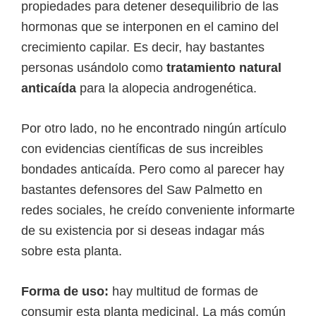
propiedades para detener desequilibrio de las
hormonas que se interponen en el camino del
crecimiento capilar. Es decir, hay bastantes
personas usándolo como
tratamiento natural
anticaída
para la alopecia androgenética.
Por otro lado, no he encontrado ningún artículo
con evidencias científicas de sus increibles
bondades anticaída. Pero como al parecer hay
bastantes defensores del Saw Palmetto en
redes sociales, he creído conveniente informarte
de su existencia por si deseas indagar más
sobre esta planta.
Forma de uso:
hay multitud de formas de
consumir esta planta medicinal. La más común