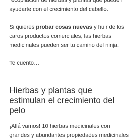
ayudarte con el crecimiento del cabello.
Si quieres
probar cosas nuevas
y huir de los
caros productos comerciales, las hierbas
medicinales pueden ser tu camino del ninja.
Te cuento…
Hierbas y plantas que
estimulan el crecimiento del
pelo
¡Allá vamos! 10 hierbas medicinales con
grandes y abundantes propiedades medicinales