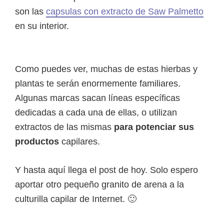
son las
capsulas con extracto de Saw Palmetto
en su interior.
Como puedes ver, muchas de estas hierbas y
plantas te serán enormemente familiares.
Algunas marcas sacan líneas específicas
dedicadas a cada una de ellas, o utilizan
extractos de las mismas
para potenciar sus
productos
capilares.
Y hasta aquí llega el post de hoy. Solo espero
aportar otro pequeño granito de arena a la
culturilla capilar de Internet. 🙂