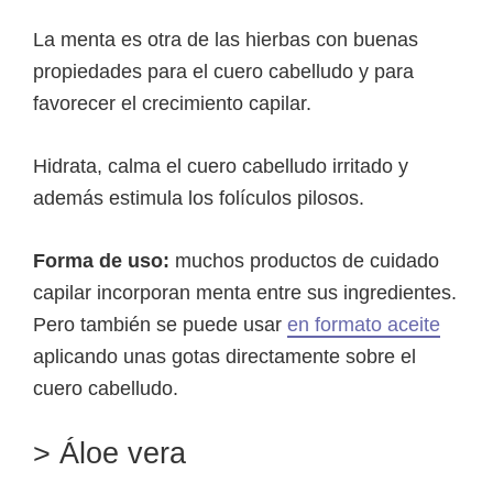
La menta es otra de las hierbas con buenas
propiedades para el cuero cabelludo y para
favorecer el crecimiento capilar.
Hidrata, calma el cuero cabelludo irritado y
además estimula los folículos pilosos.
Forma de uso:
muchos productos de cuidado
capilar incorporan menta entre sus ingredientes.
Pero también se puede usar
en formato aceite
aplicando unas gotas directamente sobre el
cuero cabelludo.
> Áloe vera