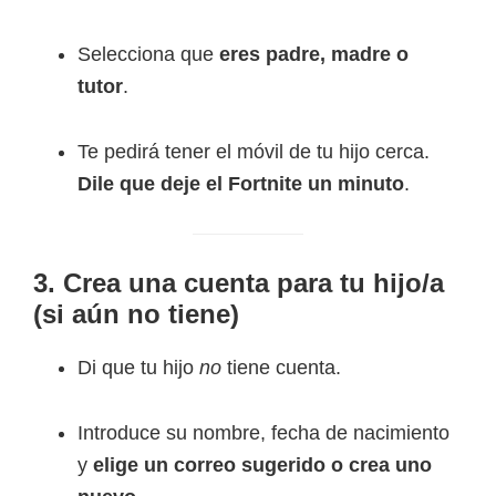
Selecciona que
eres padre, madre o
tutor
.
Te pedirá tener el móvil de tu hijo cerca.
Dile que deje el Fortnite un minuto
.
3. Crea una cuenta para tu hijo/a
(si aún no tiene)
Di que tu hijo
no
tiene cuenta.
Introduce su nombre, fecha de nacimiento
y
elige un correo sugerido o crea uno