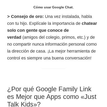
Cómo usar Google Chat.
> Consejo de oro:
Una vez instalada, habla
con tu hijo. Explícale la importancia de
chatear
solo con gente que conoce de
verdad
(amigos del colegio, primos, etc.) y de
no compartir nunca información personal como
la dirección de casa. ¡La mejor herramienta de
control es siempre una buena conversación!
¿Por qué Google Family Link
es Mejor que Apps como «Just
Talk Kids»?