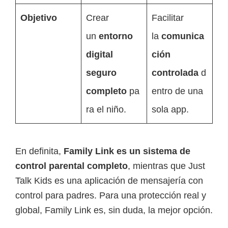
Objetivo
Crear
Facilitar
un
entorno
la
comunica
digital
ción
seguro
controlada
d
completo
pa
entro de una
ra el niño.
sola app.
En definita,
Family Link es un sistema de
control parental completo
, mientras que Just
Talk Kids es una aplicación de mensajería con
control para padres. Para una protección real y
global, Family Link es, sin duda, la mejor opción.