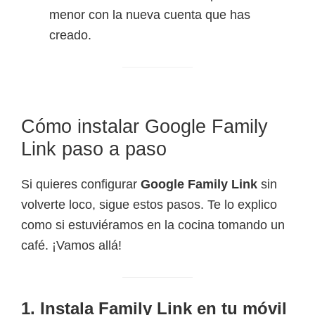
menor con la nueva cuenta que has
creado.
Cómo instalar Google Family
Link paso a paso
Si quieres configurar
Google Family Link
sin
volverte loco, sigue estos pasos. Te lo explico
como si estuviéramos en la cocina tomando un
café. ¡Vamos allá!
1. Instala Family Link en tu móvil