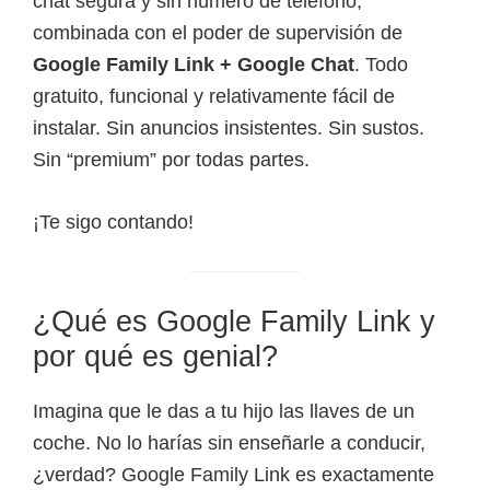
chat segura y sin número de teléfono,
combinada con el poder de supervisión de
Google Family Link + Google Chat
. Todo
gratuito, funcional y relativamente fácil de
instalar. Sin anuncios insistentes. Sin sustos.
Sin “premium” por todas partes.
¡Te sigo contando!
¿Qué es Google Family Link y
por qué es genial?
Imagina que le das a tu hijo las llaves de un
coche. No lo harías sin enseñarle a conducir,
¿verdad? Google Family Link es exactamente