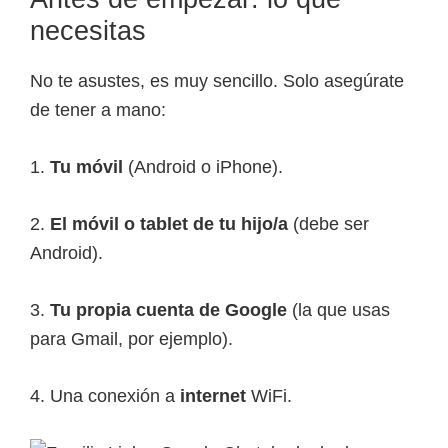
necesitas
No te asustes, es muy sencillo. Solo asegúrate
de tener a mano:
1.
Tu móvil
(Android o iPhone).
2.
El móvil o tablet de tu hijo/a
(debe ser
Android).
3.
Tu propia cuenta de Google
(la que usas
para Gmail, por ejemplo).
4. Una conexión a
internet
WiFi.