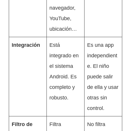
navegador,
YouTube,
ubicación…
Integración
Está
Es una app
integrado en
independient
el sistema
e. El niño
Android. Es
puede salir
completo y
de ella y usar
robusto.
otras sin
control.
Filtro de
Filtra
No filtra