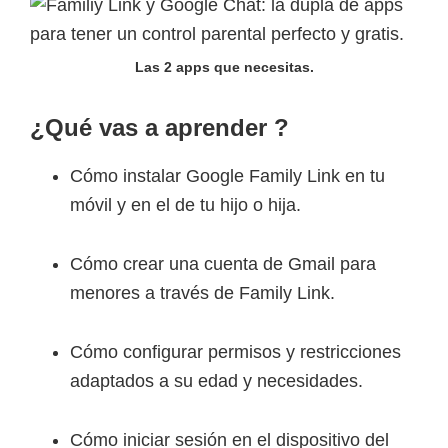
Las 2 apps que necesitas.
¿Qué vas a aprender ?
Cómo instalar Google Family Link en tu
móvil y en el de tu hijo o hija.
Cómo crear una cuenta de Gmail para
menores a través de Family Link.
Cómo configurar permisos y restricciones
adaptados a su edad y necesidades.
Cómo iniciar sesión en el dispositivo del