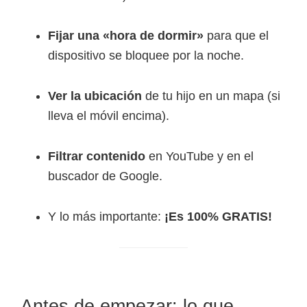
Fijar una «hora de dormir»
para que el
dispositivo se bloquee por la noche.
Ver la ubicación
de tu hijo en un mapa (si
lleva el móvil encima).
Filtrar contenido
en YouTube y en el
buscador de Google.
Y lo más importante:
¡Es 100% GRATIS!
Antes de empezar: lo que