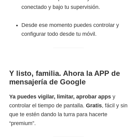
conectado y bajo tu supervisión.
Desde ese momento puedes controlar y
configurar todo desde tu móvil.
Y listo, familia. Ahora la APP de
mensajería de Google
Ya puedes vigilar, limitar, aprobar apps
y
controlar el tiempo de pantalla.
Gratis
, fácil y sin
que te estén dando la turra para hacerte
“premium”.