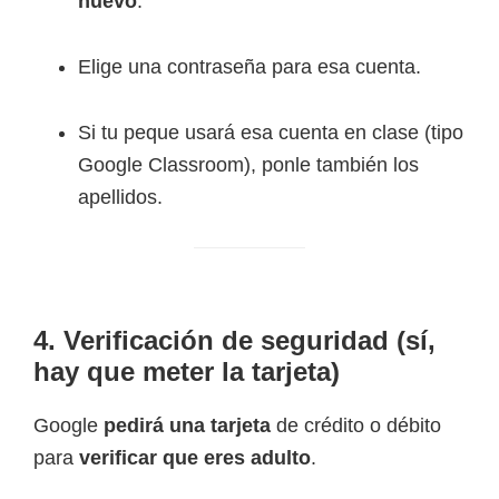
nuevo
.
Elige una contraseña para esa cuenta.
Si tu peque usará esa cuenta en clase (tipo
Google Classroom), ponle también los
apellidos.
4. Verificación de seguridad (sí,
hay que meter la tarjeta)
Google
pedirá una tarjeta
de crédito o débito
para
verificar que eres adulto
.