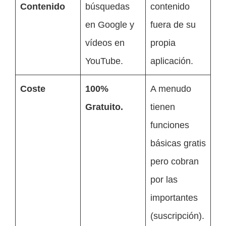
Contenido
búsquedas
contenido
en Google y
fuera de su
vídeos en
propia
YouTube.
aplicación.
Coste
100%
A menudo
Gratuito.
tienen
funciones
básicas gratis
pero cobran
por las
importantes
(suscripción).