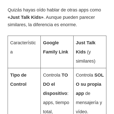
Quizás hayas oído hablar de otras apps como
«Just Talk Kids»
. Aunque pueden parecer
similares, la diferencia es enorme.
Característic
Google
Just Talk
a
Family Link
Kids
(y
similares)
Tipo de
Controla
TO
Controla
SOL
Control
DO el
O su propia
dispositivo
:
app
de
apps, tiempo
mensajería y
total,
vídeo.