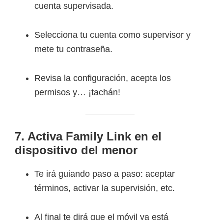
cuenta supervisada.
Selecciona tu cuenta como supervisor y
mete tu contraseña.
Revisa la configuración, acepta los
permisos y… ¡tachán!
7. Activa Family Link en el
dispositivo del menor
Te irá guiando paso a paso: aceptar
términos, activar la supervisión, etc.
Al final te dirá que el móvil ya está