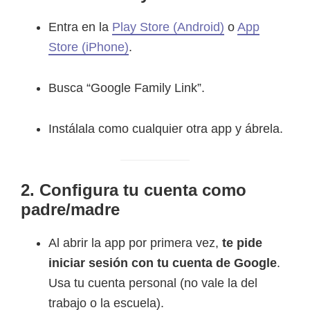
Entra en la
Play Store (Android)
o
App
Store (iPhone)
.
Busca “Google Family Link”.
Instálala como cualquier otra app y ábrela.
2. Configura tu cuenta como
padre/madre
Al abrir la app por primera vez,
te pide
iniciar sesión con tu cuenta de Google
.
Usa tu cuenta personal (no vale la del
trabajo o la escuela).