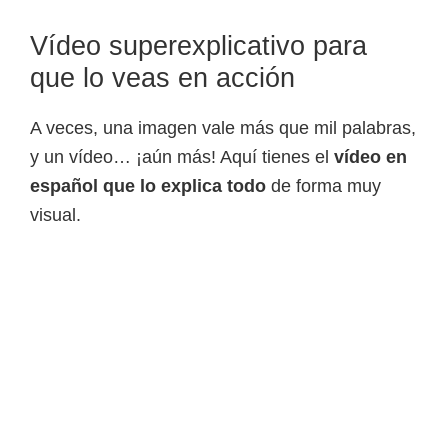
Vídeo superexplicativo para
que lo veas en acción
A veces, una imagen vale más que mil palabras,
y un vídeo… ¡aún más! Aquí tienes el
vídeo en
español que lo explica todo
de forma muy
visual.