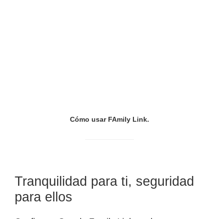
Cómo usar FAmily Link.
Tranquilidad para ti, seguridad
para ellos