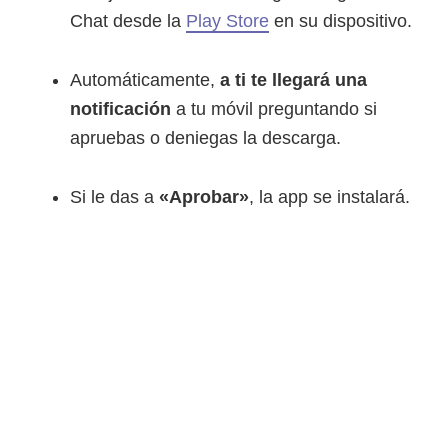
Chat desde la
Play Store
en su dispositivo.
Automáticamente,
a ti te llegará una
notificación
a tu móvil preguntando si
apruebas o deniegas la descarga.
Si le das a
«Aprobar»
, la app se instalará.