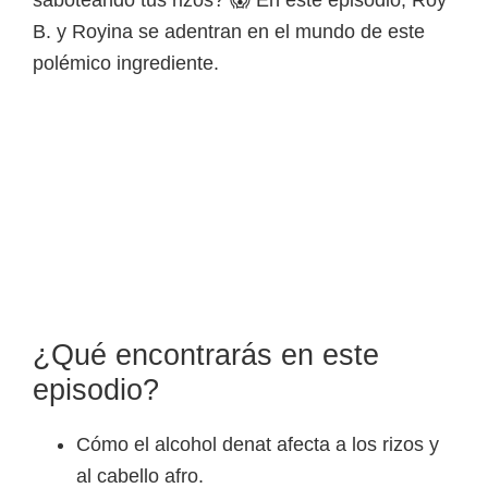
B. y Royina se adentran en el mundo de este
polémico ingrediente.
¿Qué encontrarás en este
episodio?
Cómo el alcohol denat afecta a los rizos y
al cabello afro.