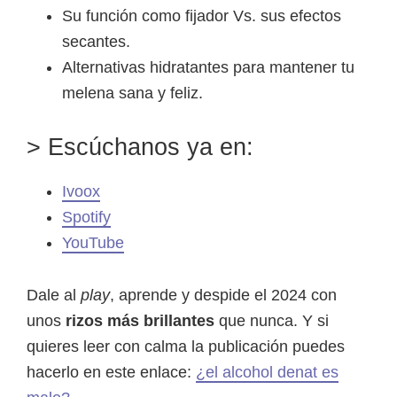
Su función como fijador Vs. sus efectos
secantes.
Alternativas hidratantes para mantener tu
melena sana y feliz.
> Escúchanos ya en:
Ivoox
Spotify
YouTube
Dale al
play
, aprende y despide el 2024 con
unos
rizos más brillantes
que nunca. Y si
quieres leer con calma la publicación puedes
hacerlo en este enlace:
¿el alcohol denat es