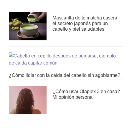
Mascarilla de té matcha casera:
el secreto japonés para un
cabello y piel saludables
¿Cómo lidiar con la caída del cabello sin agobiarme?
¿Cómo usar Olaplex 3 en casa?
Mi opinión personal